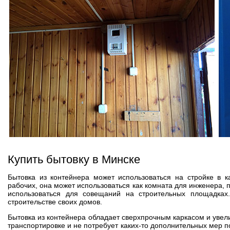
Купить бытовку в Минске
Бытовка из контейнера может использоваться на стройке в 
рабочих, она может использоваться как комната для инженера, 
использоваться для совещаний на строительных площадках.
строительстве своих домов.
Бытовка из контейнера обладает сверхпрочным каркасом и увел
транспортировке и не потребует каких-то дополнительных мер п