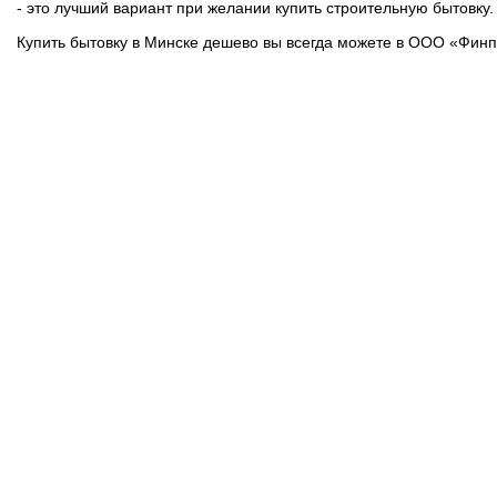
- это лучший вариант при желании купить строительную бытовку.
Купить бытовку в Минске дешево вы всегда можете в ООО «Фин