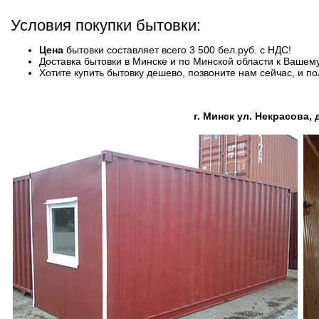
Условия покупки бытовки:
Цена
бытовки составляет всего 3 500 бел.руб. с НДС!
Доставка бытовки в Минске и по Минской области к Вашем
Хотите купить бытовку дешево, позвоните нам сейчас, и п
г. Минск ул. Некрасова, д.