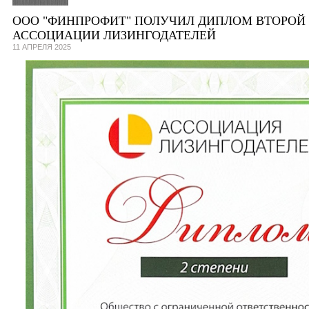
ООО "ФИНПРОФИТ" ПОЛУЧИЛ ДИПЛОМ ВТОРОЙ 
АССОЦИАЦИИ ЛИЗИНГОДАТЕЛЕЙ
11 АПРЕЛЯ 2025