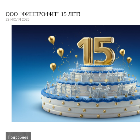
ООО "ФИНПРОФИТ" 15 ЛЕТ!
29 ИЮЛЯ 2025