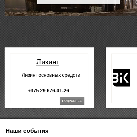
Лизинг
Лизинг основных средств
+375 29 676-01-26
Наши события