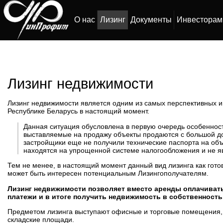
О нас
Лизинг
Документы
Инвесторам
Лизинг недвижимости
Лизинг недвижимости является одним из самых перспективных и
Республике Беларусь в настоящий момент.
Данная ситуация обусловлена в первую очередь особеннос
выставляемые на продажу объекты продаются с большой д
застройщики еще не получили технические паспорта на об
находятся на упрощенной системе налогообложения и не 
Тем не менее, в настоящий момент данный вид лизинга как гото
может быть интересен потенциальным Лизингополучателям.
Лизинг недвижимости позволяет вместо аренды оплачиват
платежи и в итоге получить недвижимость в собственность
Предметом лизинга выступают офисные и торговые помещения, 
складские площади.