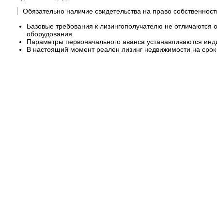
Обязательно наличие свидетельства на право собственност
Базовые требования к лизингополучателю не отличаются о
оборудования.
Параметры первоначального аванса устанавливаются инди
В настоящий момент реален лизинг недвижимости на срок 3