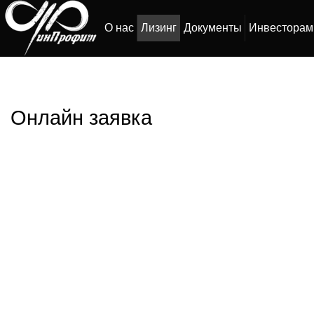
О нас
Лизинг
Документы
Инвесторам
Онлайн заявка